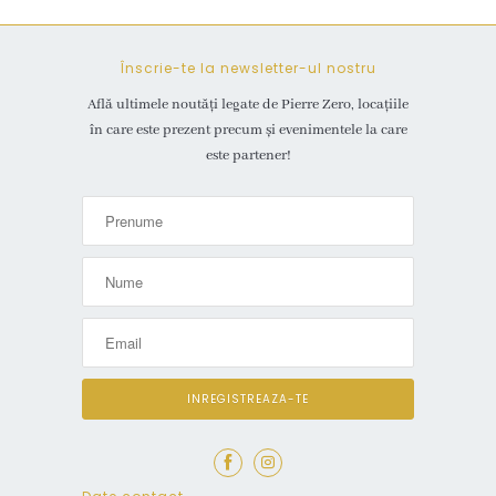
Înscrie-te la newsletter-ul nostru
Află ultimele noutăți legate de Pierre Zero, locațiile
în care este prezent precum și evenimentele la care
este partener!